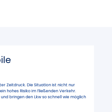
ile
 Zeitdruck. Die Situation ist nicht nur
 ein hohes Risiko im fließenden Verkehr.
 und bringen den Lkw so schnell wie möglich