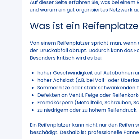
Auf dieser Seite erfahren Sie, was bei einem 
und warum ein gut organisiertes Netzwerk aus
Was ist ein Reifenplatze
Von einem Reifenplatzer spricht man, wenn ei
der Druckabfall abrupt. Dadurch kann das Fah
Besonders kritisch wird es bei:
hoher Geschwindigkeit auf Autobahnen u
hoher Achslast (z.B. bei Voll- oder Überlas
Sommerhitze oder stark schwankenden 
Defekten an Ventil, Felge oder Reifenkark
Fremdkörpern (Metallteile, Schrauben, S
zu niedrigem oder zu hohem Reifendruck.
Ein Reifenplatzer kann nicht nur den Reifen 
beschädigt. Deshalb ist professionelle Panne