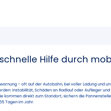
 schnelle Hilfe durch mob
rnung – oft auf der Autobahn, bei voller Ladung und unter
rden: Instabilität, Schäden an Radlauf oder Auflieger und
Sie kommen direkt zum Standort, sichern die Pannenstelle
365 Tagen im Jahr.