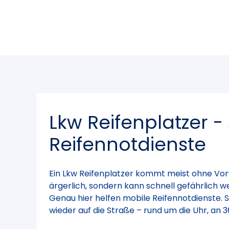
Lkw Reifenplatzer -
Reifennotdienste
Ein Lkw Reifenplatzer kommt meist ohne Vorwa
ärgerlich, sondern kann schnell gefährlich we
Genau hier helfen mobile Reifennotdienste. 
wieder auf die Straße – rund um die Uhr, an 