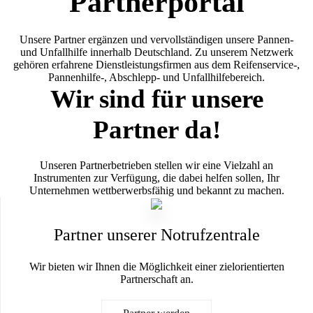
Partnerportal
Unsere Partner ergänzen und vervollständigen unsere Pannen-
und Unfallhilfe innerhalb Deutschland. Zu unserem Netzwerk
gehören erfahrene Dienstleistungsfirmen aus dem Reifenservice-,
Pannenhilfe-, Abschlepp- und Unfallhilfebereich.
Wir sind für unsere
Partner da!
Unseren Partnerbetrieben stellen wir eine Vielzahl an
Instrumenten zur Verfügung, die dabei helfen sollen, Ihr
Unternehmen wettberwerbsfähig und bekannt zu machen.
Partner unserer Notrufzentrale
Wir bieten wir Ihnen die Möglichkeit einer zielorientierten
Partnerschaft an.