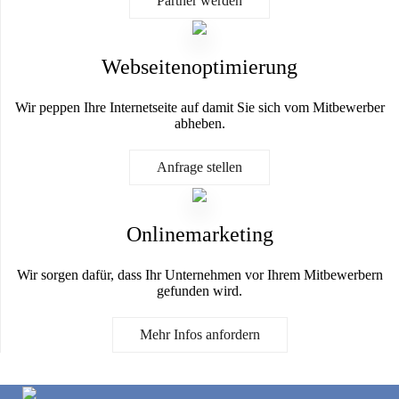
Partner werden
Webseitenoptimierung
Wir peppen Ihre Internetseite auf damit Sie sich vom Mitbewerber
abheben.
Anfrage stellen
Onlinemarketing
Wir sorgen dafür, dass Ihr Unternehmen vor Ihrem Mitbewerbern
gefunden wird.
Mehr Infos anfordern