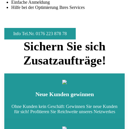
Einfache Anmeldung
Hilfe bei der Optimierung Ihres Services
Info Tel.Nr. 0176 223 878 78
Sichern Sie sich
Zusatzaufträge!
Neue Kunden gewinnen
Ohne Kunden kein Geschäft: Gewinnen Sie neue Kunden
für sich! Profitieren Sie Reichweite unseres Netzwerkes