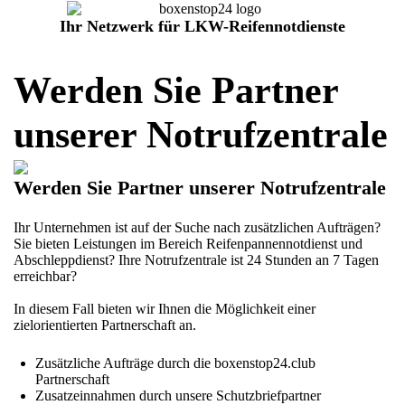
Ihr Netzwerk für LKW-Reifennotdienste
Werden Sie Partner
unserer Notrufzentrale
Werden Sie Partner unserer Notrufzentrale
Ihr Unternehmen ist auf der Suche nach zusätzlichen Aufträgen?
Sie bieten Leistungen im Bereich Reifenpannennotdienst und
Abschleppdienst? Ihre Notrufzentrale ist 24 Stunden an 7 Tagen
erreichbar?
In diesem Fall bieten wir Ihnen die Möglichkeit einer
zielorientierten Partnerschaft an.
Zusätzliche Aufträge durch die boxenstop24.club
Partnerschaft
Zusatzeinnahmen durch unsere Schutzbriefpartner