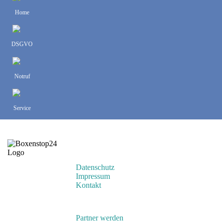
Home
DSGVO
Notruf
Service
Rechtliches
Datenschutz
Impressum
Kontakt
Nützliche LInks
Partner werden