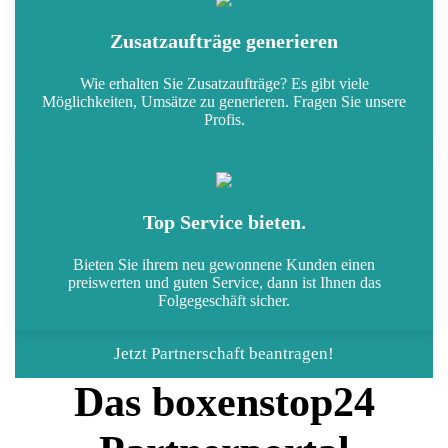
Zusatzaufträge generieren
Wie erhalten Sie Zusatzaufträge? Es gibt viele
Möglichkeiten, Umsätze zu generieren. Fragen Sie unsere
Profis.
Top Service bieten.
Bieten Sie ihrem neu gewonnene Kunden einen
preiswerten und guten Service, dann ist Ihnen das
Folgegeschäft sicher.
Jetzt Partnerschaft beantragen!
Das boxenstop24