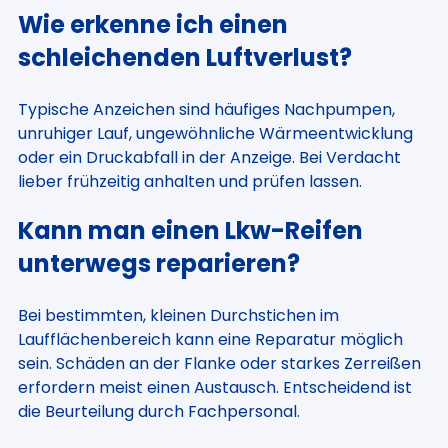
Wie erkenne ich einen
schleichenden Luftverlust?
Typische Anzeichen sind häufiges Nachpumpen,
unruhiger Lauf, ungewöhnliche Wärmeentwicklung
oder ein Druckabfall in der Anzeige. Bei Verdacht
lieber frühzeitig anhalten und prüfen lassen.
Kann man einen Lkw-Reifen
unterwegs reparieren?
Bei bestimmten, kleinen Durchstichen im
Laufflächenbereich kann eine Reparatur möglich
sein. Schäden an der Flanke oder starkes Zerreißen
erfordern meist einen Austausch. Entscheidend ist
die Beurteilung durch Fachpersonal.