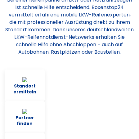
ist schnelle Hilfe entscheidend. Boxenstop24
vermittelt erfahrene mobile LKW-Reifenexperten,
die mit professioneller Ausrüstung direkt zu Ihrem
Standort kommen. Dank unseres deutschlandweiten
LKW-Reifennotdienst-Netzwerks erhalten Sie
schnelle Hilfe ohne Abschleppen – auch auf
Autobahnen, Rastplätzen oder Baustellen.
Standort
ermitteln
Partner
finden