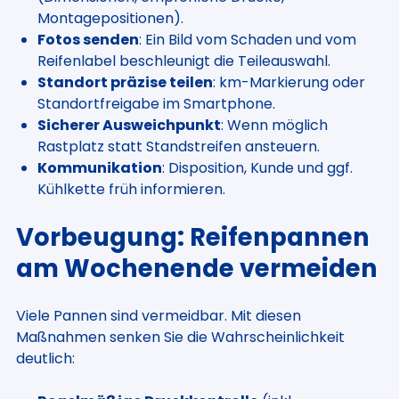
Montagepositionen).
Fotos senden
: Ein Bild vom Schaden und vom
Reifenlabel beschleunigt die Teileauswahl.
Standort präzise teilen
: km-Markierung oder
Standortfreigabe im Smartphone.
Sicherer Ausweichpunkt
: Wenn möglich
Rastplatz statt Standstreifen ansteuern.
Kommunikation
: Disposition, Kunde und ggf.
Kühlkette früh informieren.
Vorbeugung: Reifenpannen
am Wochenende vermeiden
Viele Pannen sind vermeidbar. Mit diesen
Maßnahmen senken Sie die Wahrscheinlichkeit
deutlich: