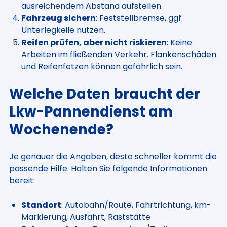
ausreichendem Abstand aufstellen.
Fahrzeug sichern
: Feststellbremse, ggf.
Unterlegkeile nutzen.
Reifen prüfen, aber nicht riskieren
: Keine
Arbeiten im fließenden Verkehr. Flankenschäden
und Reifenfetzen können gefährlich sein.
Welche Daten braucht der
Lkw-Pannendienst am
Wochenende?
Je genauer die Angaben, desto schneller kommt die
passende Hilfe. Halten Sie folgende Informationen
bereit:
Standort
: Autobahn/Route, Fahrtrichtung, km-
Markierung, Ausfahrt, Raststätte