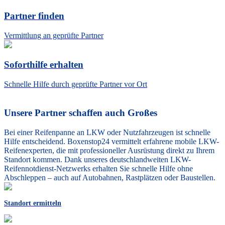
Partner finden
Vermittlung an geprüfte Partner
Soforthilfe erhalten
Schnelle Hilfe durch geprüfte Partner vor Ort
Unsere Partner schaffen auch Großes
Bei einer Reifenpanne an LKW oder Nutzfahrzeugen ist schnelle
Hilfe entscheidend. Boxenstop24 vermittelt erfahrene mobile LKW-
Reifenexperten, die mit professioneller Ausrüstung direkt zu Ihrem
Standort kommen. Dank unseres deutschlandweiten LKW-
Reifennotdienst-Netzwerks erhalten Sie schnelle Hilfe ohne
Abschleppen – auch auf Autobahnen, Rastplätzen oder Baustellen.
Standort ermitteln