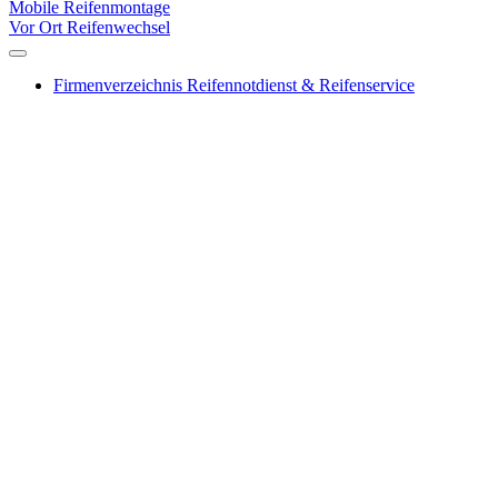
Mobile Reifenmontage
Vor Ort Reifenwechsel
Firmenverzeichnis Reifennotdienst & Reifenservice